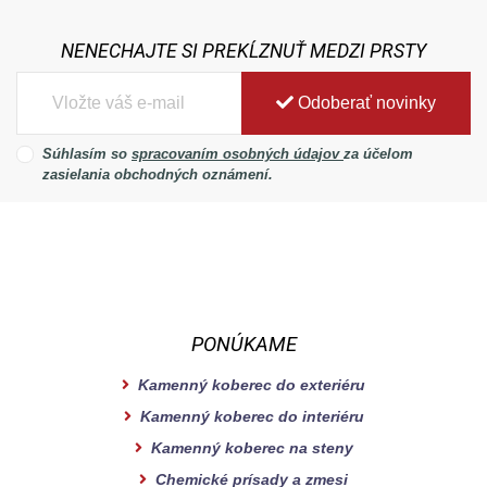
NENECHAJTE SI PREKĹZNUŤ MEDZI PRSTY
Odoberať novinky
Súhlasím so
spracovaním osobných údajov
za účelom
zasielania obchodných oznámení.
PONÚKAME
Kamenný koberec do exteriéru
Kamenný koberec do interiéru
Kamenný koberec na steny
Chemické prísady a zmesi