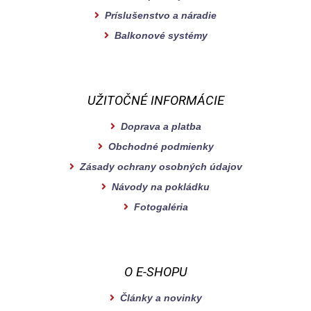
Príslušenstvo a náradie
Balkonové systémy
UŽITOČNÉ INFORMÁCIE
Doprava a platba
Obchodné podmienky
Zásady ochrany osobných údajov
Návody na pokládku
Fotogaléria
O E-SHOPU
Články a novinky