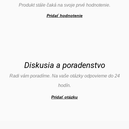
Produkt stále čaká na svoje prvé hodnotenie.
Pridať hodnotenie
Diskusia a poradenstvo
Radi vám poradíme. Na vaše otázky odpovieme do 24
hodín.
Pridať otázku