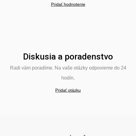
Pridať hodnotenie
Diskusia a poradenstvo
Radi vám poradíme. Na vaše otázky odpovieme do 24
hodín.
Pridať otázku