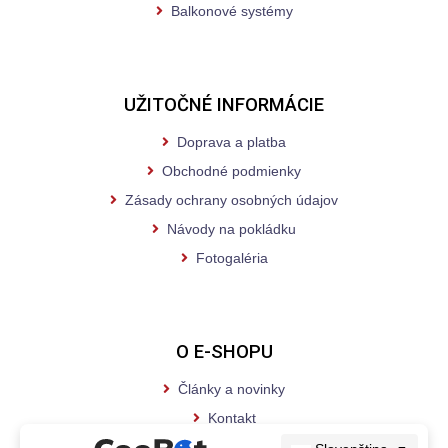
Balkonové systémy
UŽITOČNÉ INFORMÁCIE
Doprava a platba
Obchodné podmienky
Zásady ochrany osobných údajov
Návody na pokládku
Fotogaléria
O E-SHOPU
Články a novinky
Kontakt