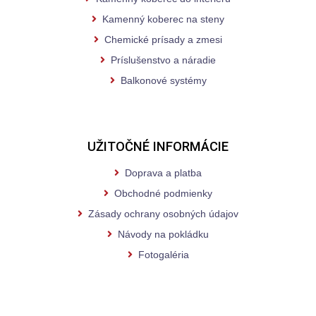
Kamenný koberec na steny
Chemické prísady a zmesi
Príslušenstvo a náradie
Balkonové systémy
UŽITOČNÉ INFORMÁCIE
Doprava a platba
Obchodné podmienky
Zásady ochrany osobných údajov
Návody na pokládku
Fotogaléria