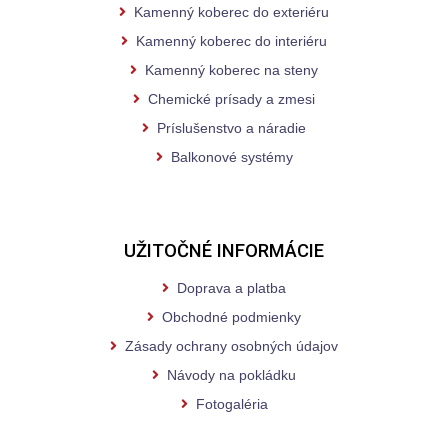
Kamenný koberec do exteriéru
Kamenný koberec do interiéru
Kamenný koberec na steny
Chemické prísady a zmesi
Príslušenstvo a náradie
Balkonové systémy
UŽITOČNÉ INFORMÁCIE
Doprava a platba
Obchodné podmienky
Zásady ochrany osobných údajov
Návody na pokládku
Fotogaléria