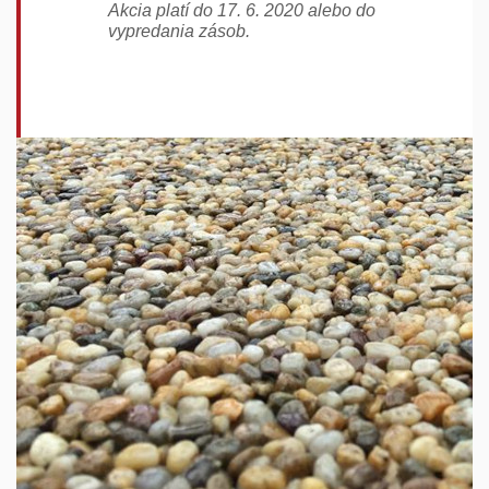
Akcia platí do 17. 6. 2020 alebo do
vypredania zásob.