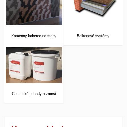
Kamenný koberec na steny
Balkonové systémy
Chemické prísady a zmesi