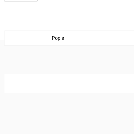
Popis