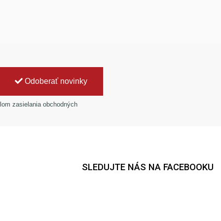
Odoberať novinky
lom zasielania obchodných
SLEDUJTE NÁS NA FACEBOOKU