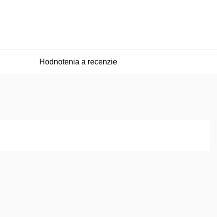
Hodnotenia a recenzie