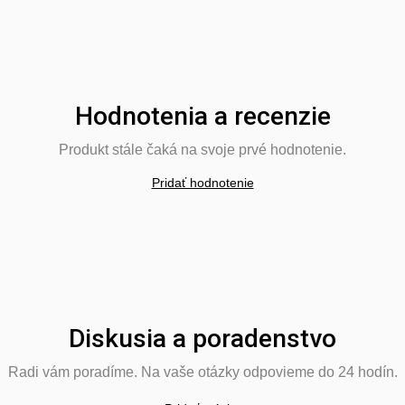
Hodnotenia a recenzie
Produkt stále čaká na svoje prvé hodnotenie.
Pridať hodnotenie
Diskusia a poradenstvo
Radi vám poradíme. Na vaše otázky odpovieme do 24 hodín.