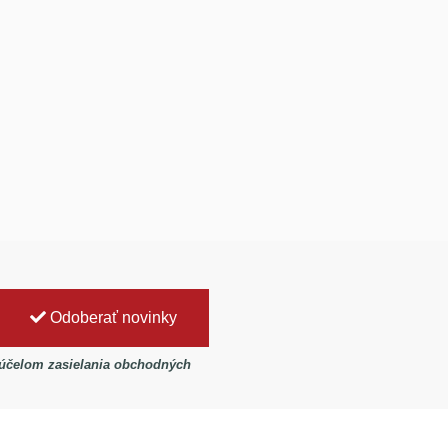
Odoberať novinky
 účelom zasielania obchodných