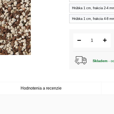
Hrúbka 1 cm, frakcia 2-4 mm 
Hrúbka 1 cm, frakcia 4-8 mm 
Skladem
- o
Hodnotenia a recenzie