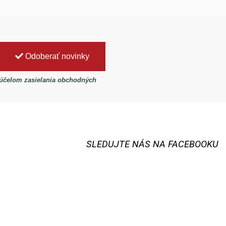
Odoberať novinky
 účelom zasielania obchodných
SLEDUJTE NÁS NA FACEBOOKU