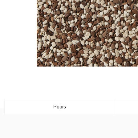
Popis